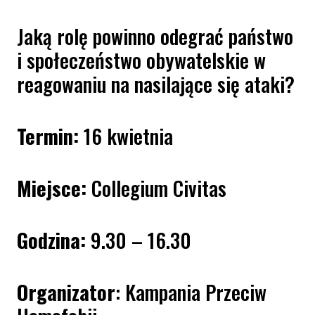
Jaką rolę powinno odegrać państwo
i społeczeństwo obywatelskie w
reagowaniu na nasilające się ataki?
Termin:
16 kwietnia
Miejsce:
Collegium Civitas
Godzina:
9.30 – 16.30
Organizator
: Kampania Przeciw