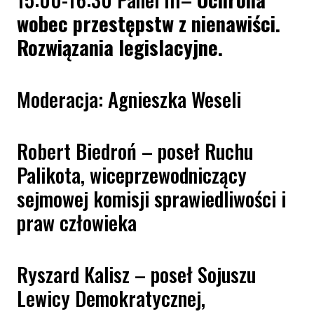
wobec przestępstw z nienawiści.
Rozwiązania legislacyjne.
Moderacja: Agnieszka Weseli
Robert Biedroń – poseł Ruchu
Palikota, wiceprzewodniczący
sejmowej komisji sprawiedliwości i
praw człowieka
Ryszard Kalisz – poseł Sojuszu
Lewicy Demokratycznej,