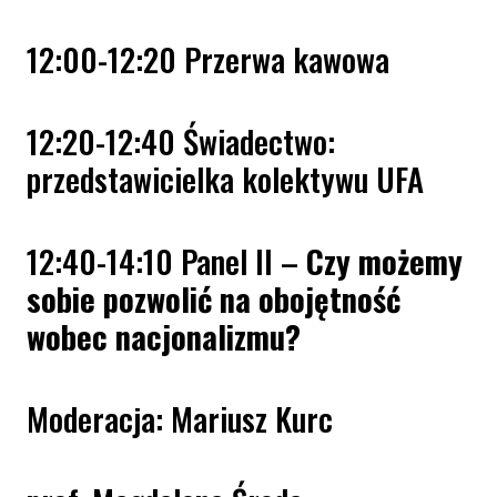
12:00-12:20 Przerwa kawowa
12:20-12:40 Świadectwo:
przedstawicielka kolektywu UFA
12:40-14:10 Panel II –
Czy możemy
sobie pozwolić na obojętność
wobec nacjonalizmu?
Moderacja: Mariusz Kurc