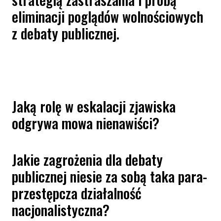
eliminacji poglądów wolnościowych
z debaty publicznej.
Jaką rolę w eskalacji zjawiska
odgrywa mowa nienawiści?
Jakie zagrożenia dla debaty
publicznej niesie za sobą taka para-
przestępcza działalność
nacjonalistyczna?