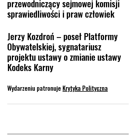
przewodniczący sejmowej komisji
sprawiedliwości i praw człowiek
Jerzy Kozdroń – poseł Platformy
Obywatelskiej, sygnatariusz
projektu ustawy o zmianie ustawy
Kodeks Karny
Wydarzeniu patronuje
Krytyka Polityczna