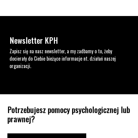
Newsletter KPH
Zapisz się na nasz newsletter, a my zadbamy o to, żeby
docierały do Ciebie bieżące informacje nt. działań naszej
organizacji.
Potrzebujesz pomocy psychologicznej lub
prawnej?