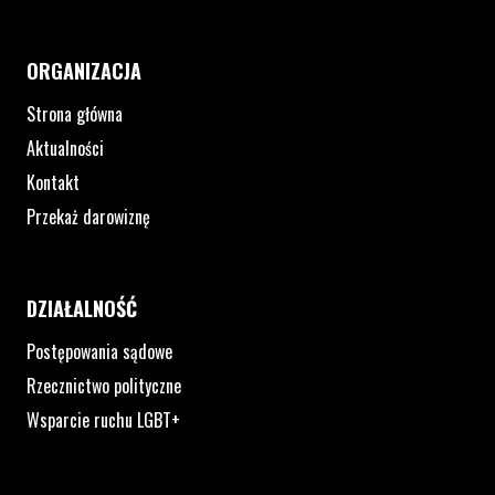
ORGANIZACJA
Strona główna
Aktualności
Kontakt
Przekaż darowiznę
DZIAŁALNOŚĆ
Postępowania sądowe
Rzecznictwo polityczne
Wsparcie ruchu LGBT+