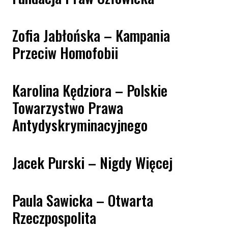
Zofia Jabłońska – Kampania
Przeciw Homofobii
Karolina Kędziora – Polskie
Towarzystwo Prawa
Antydyskryminacyjnego
Jacek Purski – Nigdy Więcej
Paula Sawicka – Otwarta
Rzeczpospolita