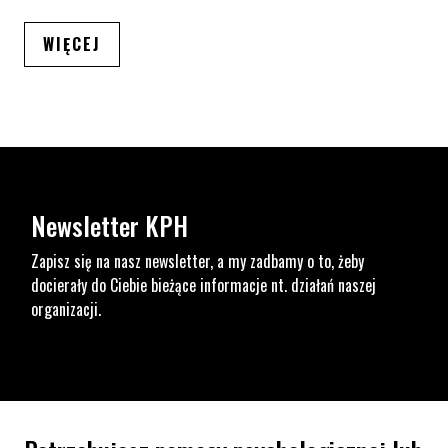
ARTYKUŁÓW
WIĘCEJ
Newsletter KPH
Zapisz się na nasz newsletter, a my zadbamy o to, żeby
docierały do Ciebie bieżące informacje nt. działań naszej
organizacji.