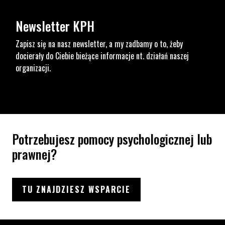
Newsletter KPH
Zapisz się na nasz newsletter, a my zadbamy o to, żeby
docierały do Ciebie bieżące informacje nt. działań naszej
organizacji.
Potrzebujesz pomocy psychologicznej lub
prawnej?
TU ZNAJDZIESZ WSPARCIE