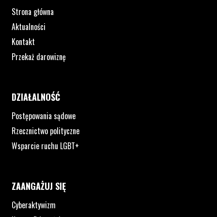
Strona główna
Aktualności
Kontakt
Przekaż darowiznę
DZIAŁALNOŚĆ
Postępowania sądowe
Rzecznictwo polityczne
Wsparcie ruchu LGBT+
ZAANGAŻUJ SIĘ
Cyberaktywizm