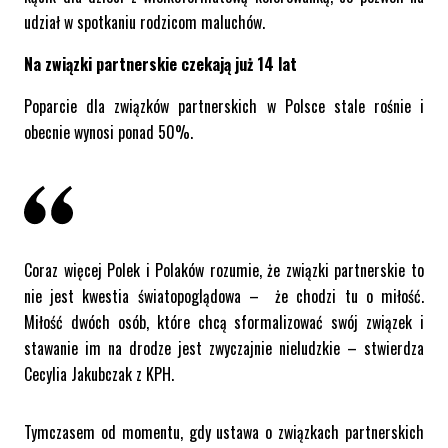
udział w spotkaniu rodzicom maluchów.
Na związki partnerskie czekają już 14 lat
Poparcie dla związków partnerskich w Polsce stale rośnie i
obecnie wynosi ponad 50%.
Coraz więcej Polek i Polaków rozumie, że związki partnerskie to
nie jest kwestia światopoglądowa – że chodzi tu o miłość.
Miłość dwóch osób, które chcą sformalizować swój związek i
stawanie im na drodze jest zwyczajnie nieludzkie – stwierdza
Cecylia Jakubczak z KPH.
Tymczasem od momentu, gdy ustawa o związkach partnerskich