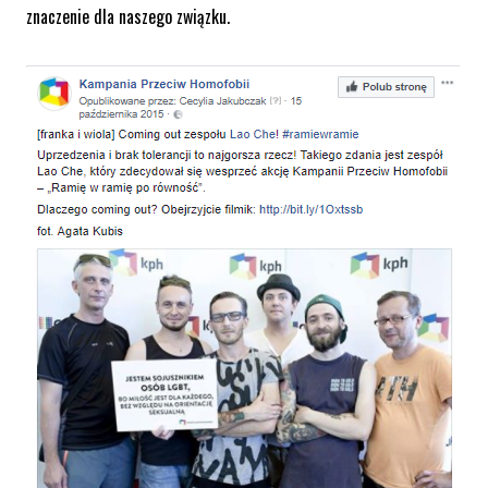
znaczenie dla naszego związku.