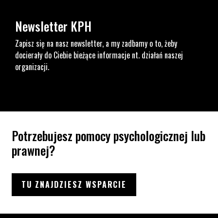
Newsletter KPH
Zapisz się na nasz newsletter, a my zadbamy o to, żeby
docierały do Ciebie bieżące informacje nt. działań naszej
organizacji.
Potrzebujesz pomocy psychologicznej lub
prawnej?
TU ZNAJDZIESZ WSPARCIE