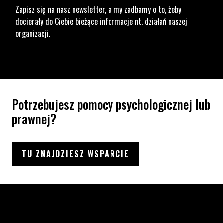
Zapisz się na nasz newsletter, a my zadbamy o to, żeby
docierały do Ciebie bieżące informacje nt. działań naszej
organizacji.
Potrzebujesz pomocy psychologicznej lub
prawnej?
TU ZNAJDZIESZ WSPARCIE