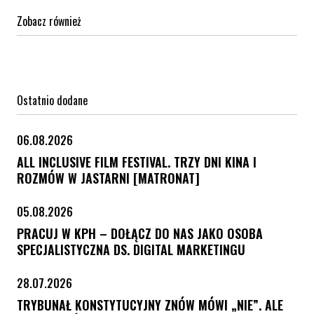
Zobacz również
Ostatnio dodane
06.08.2026
ALL INCLUSIVE FILM FESTIVAL. TRZY DNI KINA I
ROZMÓW W JASTARNI [MATRONAT]
05.08.2026
PRACUJ W KPH – DOŁĄCZ DO NAS JAKO OSOBA
SPECJALISTYCZNA DS. DIGITAL MARKETINGU
28.07.2026
TRYBUNAŁ KONSTYTUCYJNY ZNÓW MÓWI „NIE”. ALE