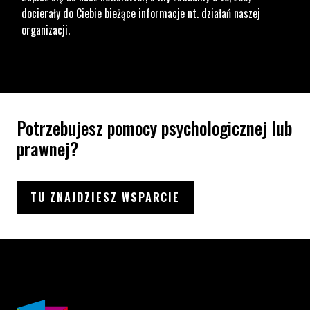
docierały do Ciebie bieżące informacje nt. działań naszej
organizacji.
Potrzebujesz pomocy psychologicznej lub
prawnej?
TU ZNAJDZIESZ WSPARCIE