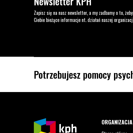
Newsletter KPH
Zapisz się na nasz newsletter, a my zadbamy o to, żeby
Ciebie bieżące informacje nt. działań naszej organizacj
Potrzebujesz pomocy psych
ORGANIZACJA