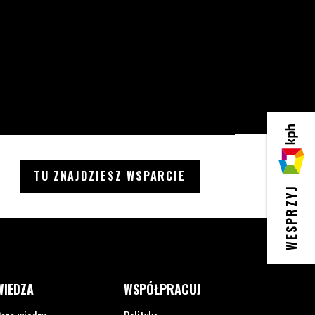
KPH
TU ZNAJDZIESZ WSPARCIE
WESPRZYJ
WIEDZA
WSPÓŁPRACUJ