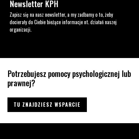
Newsletter KPH
Zapisz się na nasz newsletter, a my zadbamy o to, żeby
docierały do Ciebie bieżące informacje nt. działań naszej
organizacji.
Potrzebujesz pomocy psychologicznej lub
prawnej?
TU ZNAJDZIESZ WSPARCIE