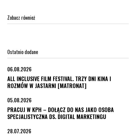
Zobacz również
Ostatnio dodane
06.08.2026
ALL INCLUSIVE FILM FESTIVAL. TRZY DNI KINA I
ROZMÓW W JASTARNI [MATRONAT]
05.08.2026
PRACUJ W KPH – DOŁĄCZ DO NAS JAKO OSOBA
SPECJALISTYCZNA DS. DIGITAL MARKETINGU
28.07.2026