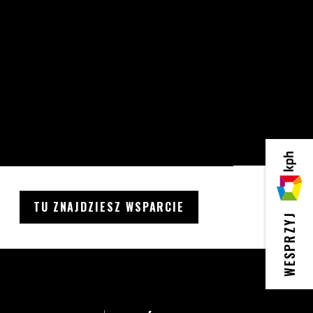
KPH
TU ZNAJDZIESZ WSPARCIE
WESPRZYJ