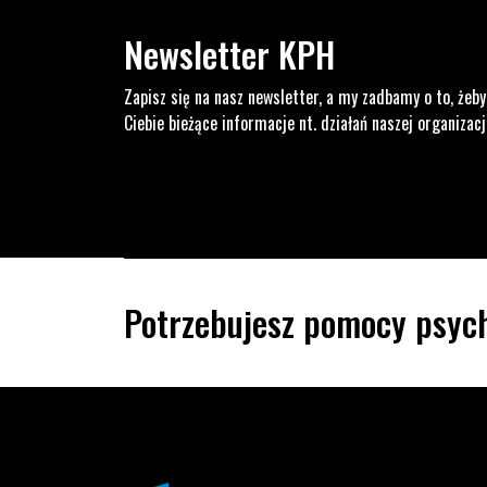
Newsletter KPH
Zapisz się na nasz newsletter, a my zadbamy o to, żeby
Ciebie bieżące informacje nt. działań naszej organizacj
Potrzebujesz pomocy psych