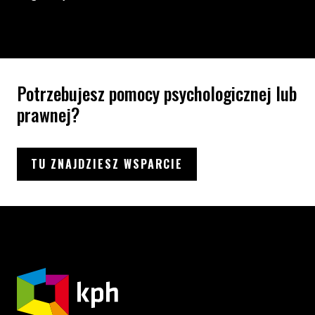
Potrzebujesz pomocy psychologicznej lub
prawnej?
TU ZNAJDZIESZ WSPARCIE