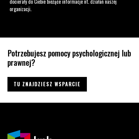
docierały do Ciebie bieżące informacje nt. działań naszej
organizacji.
Potrzebujesz pomocy psychologicznej lub
prawnej?
TU ZNAJDZIESZ WSPARCIE