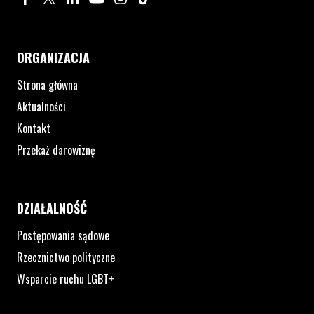
ORGANIZACJA
Strona główna
Aktualności
Kontakt
Przekaż darowiznę
DZIAŁALNOŚĆ
Postępowania sądowe
Rzecznictwo polityczne
Wsparcie ruchu LGBT+