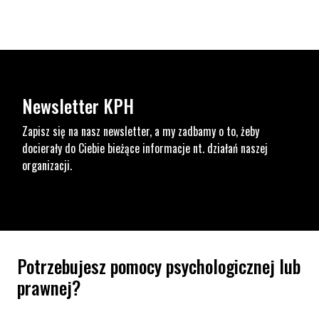
Newsletter KPH
Zapisz się na nasz newsletter, a my zadbamy o to, żeby
docierały do Ciebie bieżące informacje nt. działań naszej
organizacji.
Potrzebujesz pomocy psychologicznej lub
prawnej?