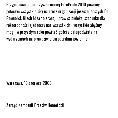
Przygotowania do przyszłorocznej EuroPride 2010 powinny
połączyć wszystkie siły na rzecz organizacji jeszcze lepszych Dni
Równości. Niech idea tolerancji, praw człowieka, szacunku dla
różnorodności zjednoczy nas wszystkich i wszystkie abyśmy
mogli w przyszłym roku powitać gości z całego świata na
wydarzeniach na prawdziwie europejskim poziomie.
Warszawa, 19 czerwca 2009
Zarząd Kampanii Przeciw Homofobii