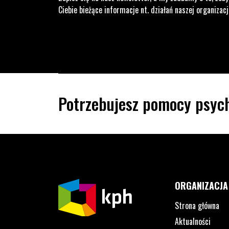
Ciebie bieżące informacje nt. działań naszej organizacj
Potrzebujesz pomocy psych
ORGANIZACJA
Strona główna
Aktualności