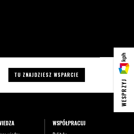
KPH
TU ZNAJDZIESZ WSPARCIE
WESPRZYJ
WIEDZA
WSPÓŁPRACUJ