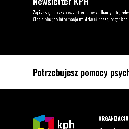
Newsletter KPH
Zapisz się na nasz newsletter, a my zadbamy o to, żeby
Ciebie bieżące informacje nt. działań naszej organizacj
Potrzebujesz pomocy psych
ORGANIZACJA