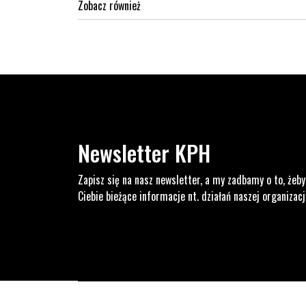
Zobacz również
Newsletter KPH
Zapisz się na nasz newsletter, a my zadbamy o to, żeby
Ciebie bieżące informacje nt. działań naszej organizacj