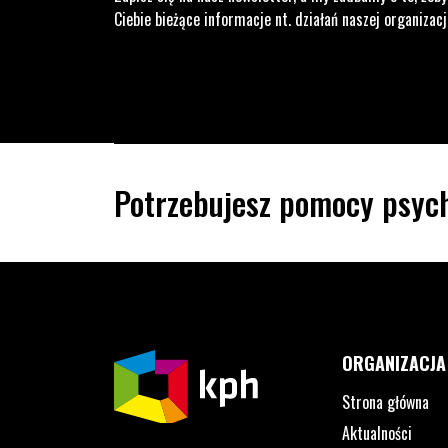
Ciebie bieżące informacje nt. działań naszej organizacj
Potrzebujesz pomocy psych
ORGANIZACJA
Strona główna
Aktualności