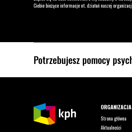
Ciebie bieżące informacje nt. działań naszej organizacj
Potrzebujesz pomocy psych
ORGANIZACJA
Strona główna
Aktualności