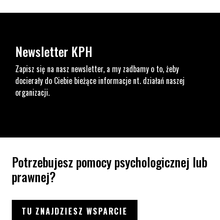
Newsletter KPH
Zapisz się na nasz newsletter, a my zadbamy o to, żeby
docierały do Ciebie bieżące informacje nt. działań naszej
organizacji.
Potrzebujesz pomocy psychologicznej lub
prawnej?
TU ZNAJDZIESZ WSPARCIE