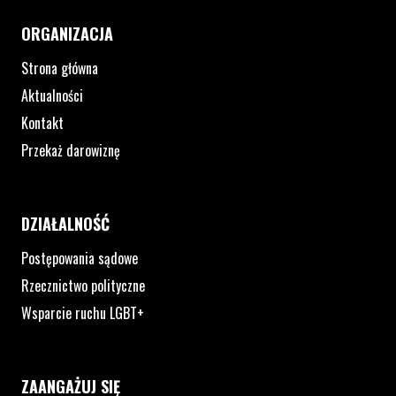
ORGANIZACJA
Strona główna
Aktualności
Kontakt
Przekaż darowiznę
DZIAŁALNOŚĆ
Postępowania sądowe
Rzecznictwo polityczne
Wsparcie ruchu LGBT+
ZAANGAŻUJ SIĘ