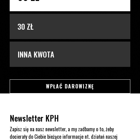
30 ZŁ
INNA KWOTA
SWSDSD
WPŁAĆ DAROWIZNĘ
Newsletter KPH
Zapisz się na nasz newsletter, a my zadbamy o to, żeby
docierały do Ciebie bieżące informacje nt. działań naszej