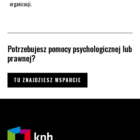
organizacji.
Potrzebujesz pomocy psychologicznej lub
prawnej?
TU ZNAJDZIESZ WSPARCIE