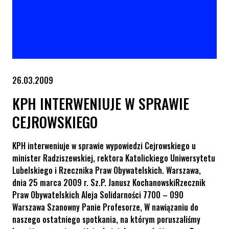
26.03.2009
KPH INTERWENIUJE W SPRAWIE
CEJROWSKIEGO
KPH interweniuje w sprawie wypowiedzi Cejrowskiego u
minister Radziszewskiej, rektora Katolickiego Uniwersytetu
Lubelskiego i Rzecznika Praw Obywatelskich. Warszawa,
dnia 25 marca 2009 r. Sz.P. Janusz KochanowskiRzecznik
Praw Obywatelskich Aleja Solidarności 7700 – 090
Warszawa Szanowny Panie Profesorze, W nawiązaniu do
naszego ostatniego spotkania, na którym poruszaliśmy