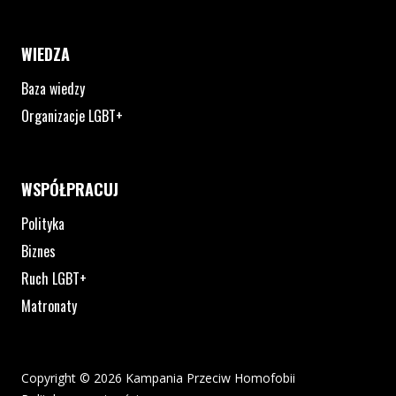
WIEDZA
Baza wiedzy
Organizacje LGBT+
WSPÓŁPRACUJ
Polityka
Biznes
Ruch LGBT+
Matronaty
Copyright © 2026 Kampania Przeciw Homofobii