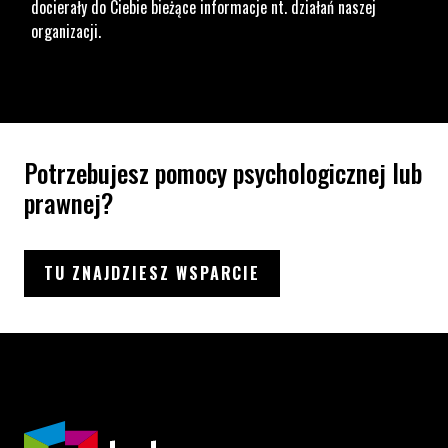
docierały do Ciebie bieżące informacje nt. działań naszej
organizacji.
Potrzebujesz pomocy psychologicznej lub
prawnej?
TU ZNAJDZIESZ WSPARCIE