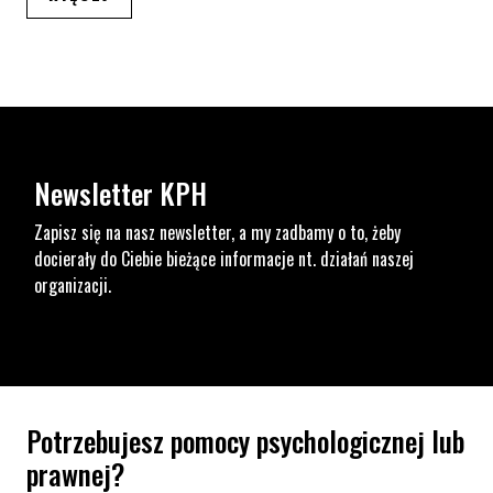
Newsletter KPH
Zapisz się na nasz newsletter, a my zadbamy o to, żeby
docierały do Ciebie bieżące informacje nt. działań naszej
organizacji.
Potrzebujesz pomocy psychologicznej lub
prawnej?