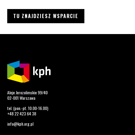
TU ZNAJDZIESZ WSPARCIE
Aleje Jerozolimskie 99/40
02-001 Warszawa
tel. (pon.-pt. 10.00-16.00)
+48 22 423 64 38
info@kph.org.pl