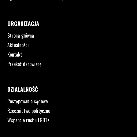
ORGANIZACJA
Strona główna
Aktualności
Kontakt
Przekaż darowiznę
DZIAŁALNOŚĆ
Postępowania sądowe
Rzecznictwo polityczne
Wsparcie ruchu LGBT+