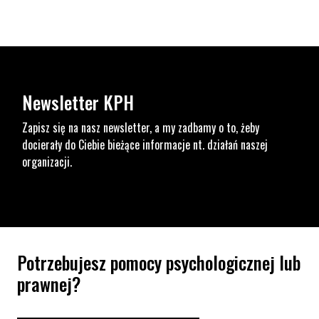
Newsletter KPH
Zapisz się na nasz newsletter, a my zadbamy o to, żeby
docierały do Ciebie bieżące informacje nt. działań naszej
organizacji.
Potrzebujesz pomocy psychologicznej lub
prawnej?