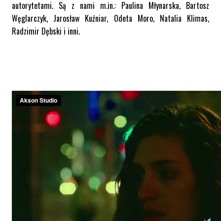
autorytetami. Są z nami m.in.: Paulina Młynarska, Bartosz
Węglarczyk, Jarosław Kuźniar, Odeta Moro, Natalia Klimas,
Radzimir Dębski i inni.