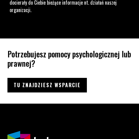
docierały do Ciebie bieżące informacje nt. działań naszej
organizacji.
Potrzebujesz pomocy psychologicznej lub
prawnej?
TU ZNAJDZIESZ WSPARCIE