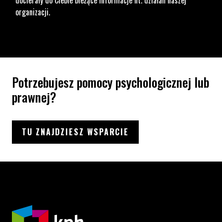
organizacji.
Potrzebujesz pomocy psychologicznej lub
prawnej?
TU ZNAJDZIESZ WSPARCIE