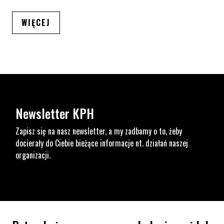
ARTYKUŁÓW
WIĘCEJ
Newsletter KPH
Zapisz się na nasz newsletter, a my zadbamy o to, żeby
docierały do Ciebie bieżące informacje nt. działań naszej
organizacji.