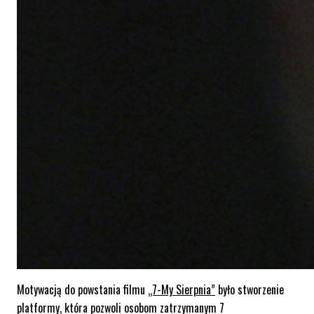
Motywacją do powstania filmu
„7-My Sierpnia”
było stworzenie
platformy, która pozwoli osobom zatrzymanym 7