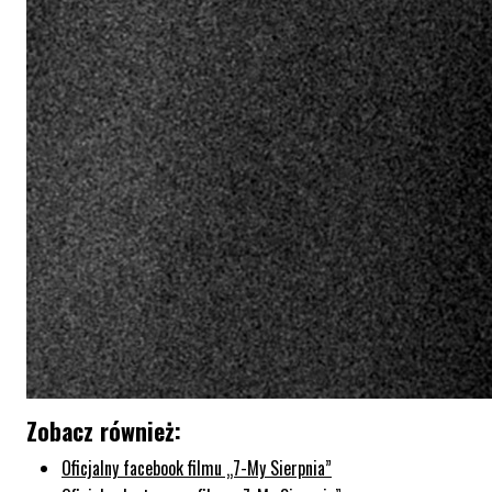
Zobacz również:
Oficjalny facebook filmu „7-My Sierpnia”