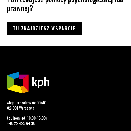
prawnej?
TU ZNAJDZIESZ WSPARCIE
Aleje Jerozolimskie 99/40
02-001 Warszawa
tel. (pon.-pt. 10.00-16.00)
+48 22 423 64 38