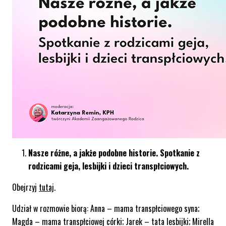
Nasze różne, a jakże podobne historie. Spotkanie z
rodzicami geja, lesbijki i dzieci transpłciowych.
Obejrzyj
tutaj
.
Udział w rozmowie biorą: Anna – mama transpłciowego syna;
Magda – mama transpłciowej córki; Jarek – tata lesbijki; Mirella