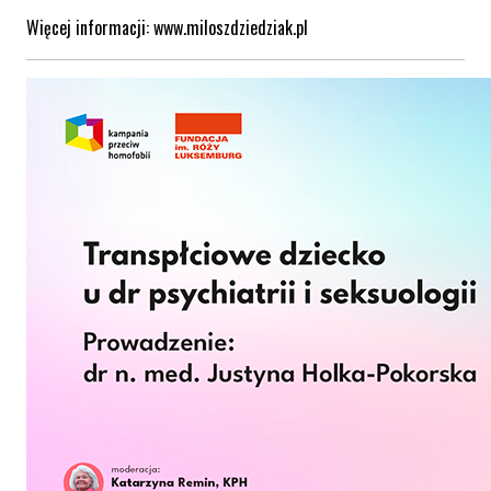
Więcej informacji: www.miloszdziedziak.pl