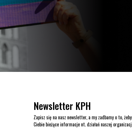
Newsletter KPH
Zapisz się na nasz newsletter, a my zadbamy o to, żeby
Ciebie bieżące informacje nt. działań naszej organizacj