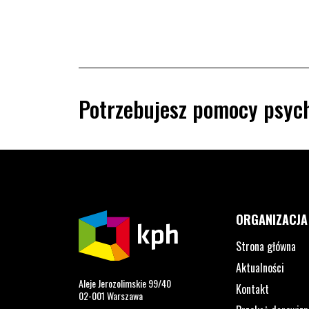
Potrzebujesz pomocy psych
ORGANIZACJA
Strona główna
Aktualności
Aleje Jerozolimskie 99/40
Kontakt
02-001 Warszawa