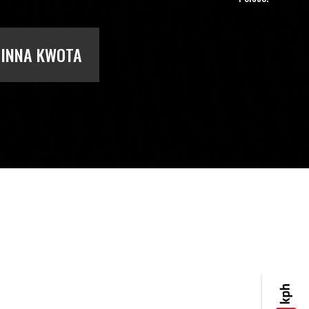
INNA KWOTA
KPH