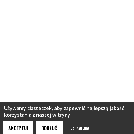
Używamy ciasteczek, aby zapewnić najlepszą jakość
korzystania z naszej witryny.
AKCEPTUJ
ODRZUĆ
USTAWIENIA