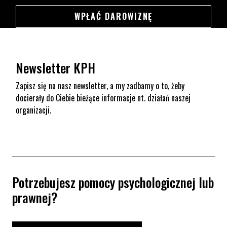
SWSDSD
WPŁAĆ DAROWIZNĘ
Newsletter KPH
Zapisz się na nasz newsletter, a my zadbamy o to, żeby
docierały do Ciebie bieżące informacje nt. działań naszej
organizacji.
Potrzebujesz pomocy psychologicznej lub
prawnej?