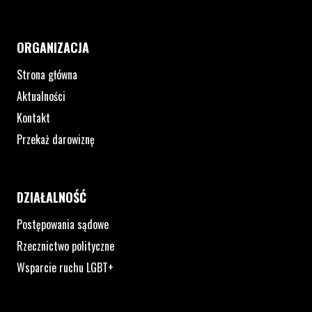
ORGANIZACJA
Strona główna
Aktualności
Kontakt
Przekaż darowiznę
DZIAŁALNOŚĆ
Postępowania sądowe
Rzecznictwo polityczne
Wsparcie ruchu LGBT+