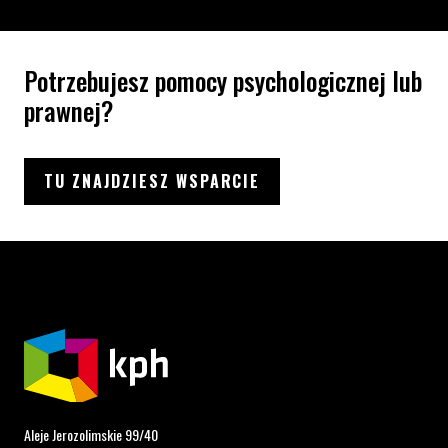
Potrzebujesz pomocy psychologicznej lub
prawnej?
TU ZNAJDZIESZ WSPARCIE
Aleje Jerozolimskie 99/40