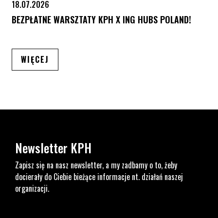
18.07.2026
BEZPŁATNE WARSZTATY KPH X ING HUBS POLAND!
ARTYKUŁÓW
WIĘCEJ
Newsletter KPH
Zapisz się na nasz newsletter, a my zadbamy o to, żeby
docierały do Ciebie bieżące informacje nt. działań naszej
organizacji.