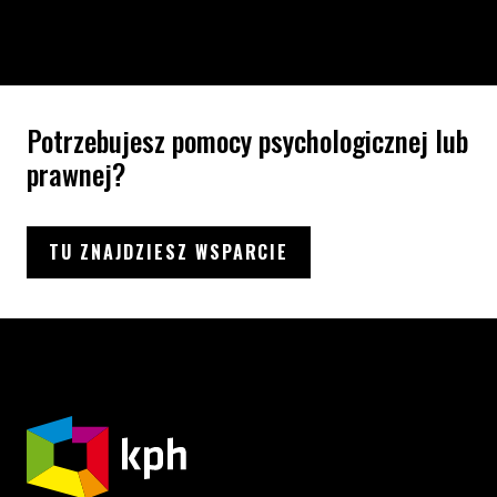
Potrzebujesz pomocy psychologicznej lub
prawnej?
TU ZNAJDZIESZ WSPARCIE