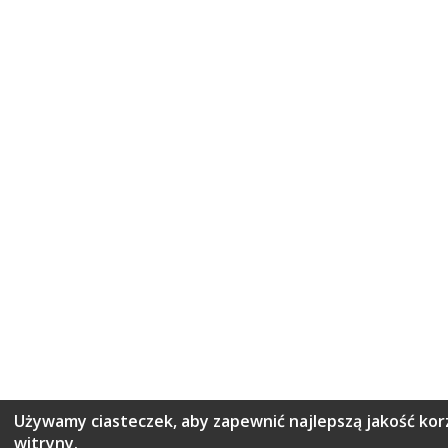
Używamy ciasteczek, aby zapewnić najlepszą jakość korz
witryny.