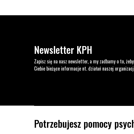
Newsletter KPH
Zapisz się na nasz newsletter, a my zadbamy o to, żeby
Ciebie bieżące informacje nt. działań naszej organizacj
Potrzebujesz pomocy psych