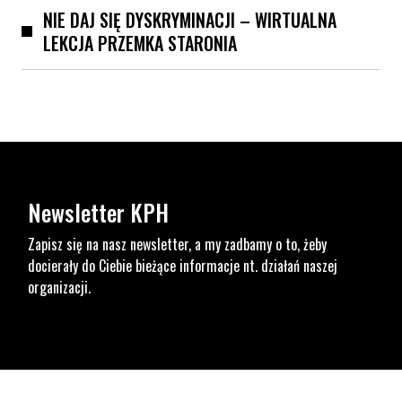
NIE DAJ SIĘ DYSKRYMINACJI – WIRTUALNA
LEKCJA PRZEMKA STARONIA
Newsletter KPH
Zapisz się na nasz newsletter, a my zadbamy o to, żeby
docierały do Ciebie bieżące informacje nt. działań naszej
organizacji.