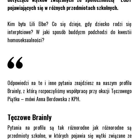
pojawiających się w różnych przedmiotach szkolnych.
Kim była Lili Elbe? Co się dzieje, gdy dziecko rodzi się
interpłciowe? W jaki sposób buddyzm podchodzi do kwestii
homoseksualności?
Odpowiedzi na te i inne pytania znajdziesz na
naszym profilu
Brainly
, z którą rozpoczęliśmy współpracę przy okazji Tęczowego
Piątku
– mówi Anna Berdowska z KPH.
Tęczowe Brainly
Pytania na profilu są tak różnorodne jak różnorodne są
przedmioty szkolne, w których pojawia się wątki związane ze