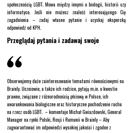
społecznością LGBT. Mowa między innymi o biologii, historii czy
informatyce. Jeśli nie możesz znaleźć interesującego Cię
zagadnienia – zadaj własne pytanie i uzyskaj ekspercką
odpowiedź od KPH.
Przeglądaj pytania i zadawaj swoje
Obserwujemy duże zainteresowanie tematami równościowymi na
Brainly. Uczniowie, a także ich rodzice, pytają m.in. o kwestie
prawne, związane z różnorodnością płciową w Polsce, ich
uwarunkowania biologiczne oraz historyczne pochodzenie ruchu
na rzecz osób LGBT. – komentuje Michał Gwiazdowski, General
Manager na rynki Polski, Rosji i Rumunii w Brainly – Aby
zagwarantować im odpowiedzi wysokiej jakości i zgodne z