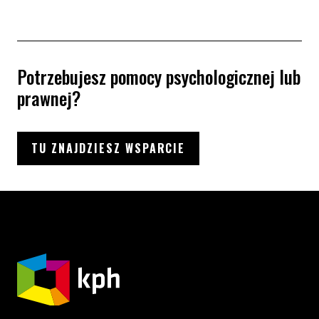
Potrzebujesz pomocy psychologicznej lub
prawnej?
TU ZNAJDZIESZ WSPARCIE