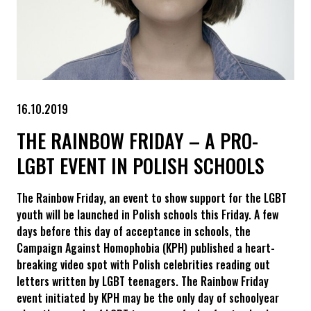
16.10.2019
THE RAINBOW FRIDAY – A PRO-
LGBT EVENT IN POLISH SCHOOLS
The Rainbow Friday, an event to show support for the LGBT
youth will be launched in Polish schools this Friday. A few
days before this day of acceptance in schools, the
Campaign Against Homophobia (KPH) published a heart-
breaking video spot with Polish celebrities reading out
letters written by LGBT teenagers. The Rainbow Friday
event initiated by KPH may be the only day of schoolyear