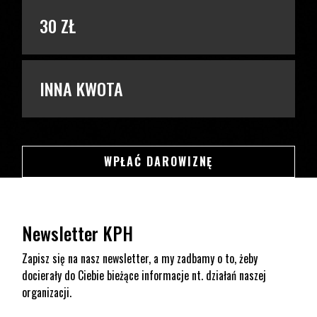
30 ZŁ
INNA KWOTA
SWSDSD
WPŁAĆ DAROWIZNĘ
Newsletter KPH
Zapisz się na nasz newsletter, a my zadbamy o to, żeby
docierały do Ciebie bieżące informacje nt. działań naszej
organizacji.