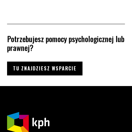
Potrzebujesz pomocy psychologicznej lub
prawnej?
TU ZNAJDZIESZ WSPARCIE