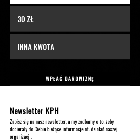
30 ZŁ
INNA KWOTA
SWSDSD
WPŁAĆ DAROWIZNĘ
Newsletter KPH
Zapisz się na nasz newsletter, a my zadbamy o to, żeby
docierały do Ciebie bieżące informacje nt. działań naszej
organizacji.