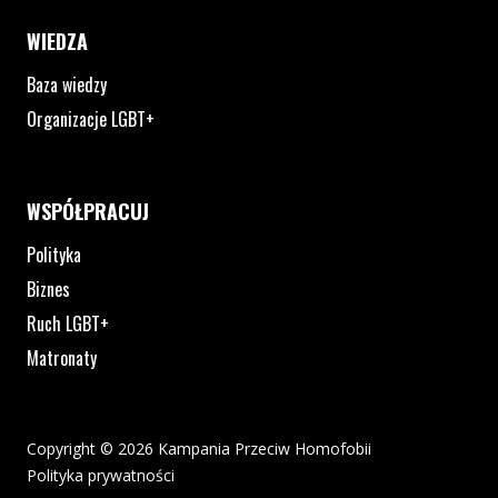
WIEDZA
Baza wiedzy
Organizacje LGBT+
WSPÓŁPRACUJ
Polityka
Biznes
Ruch LGBT+
Matronaty
Copyright © 2026 Kampania Przeciw Homofobii
Polityka prywatności