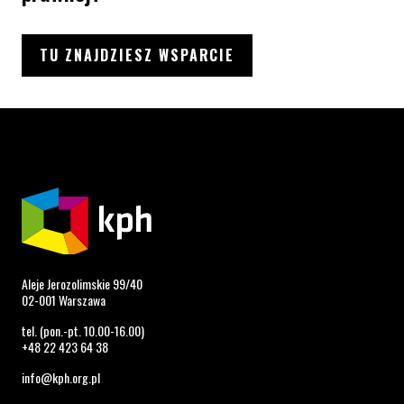
TU ZNAJDZIESZ WSPARCIE
Aleje Jerozolimskie 99/40
02-001 Warszawa
tel. (pon.-pt. 10.00-16.00)
+48 22 423 64 38
info@kph.org.pl