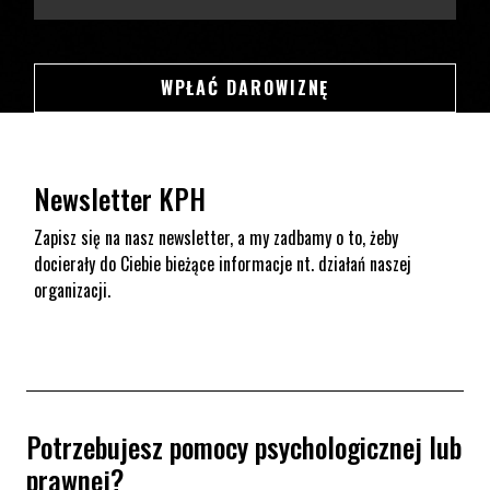
SWSDSD
WPŁAĆ DAROWIZNĘ
Newsletter KPH
Zapisz się na nasz newsletter, a my zadbamy o to, żeby
docierały do Ciebie bieżące informacje nt. działań naszej
organizacji.
Potrzebujesz pomocy psychologicznej lub
prawnej?