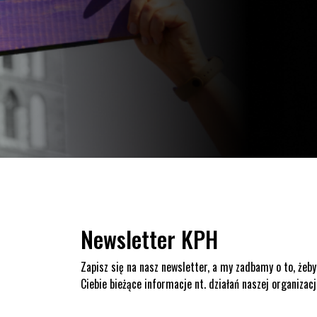
Newsletter KPH
Zapisz się na nasz newsletter, a my zadbamy o to, żeby
Ciebie bieżące informacje nt. działań naszej organizacj