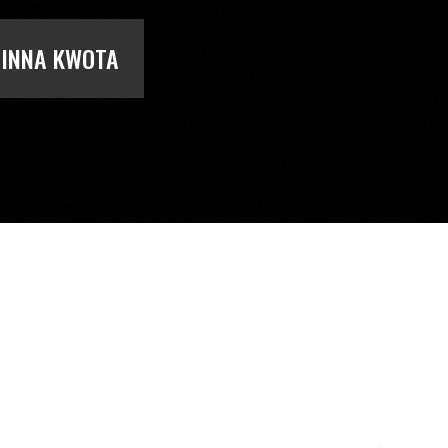
INNA KWOTA