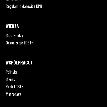
Regulamin darowizn KPH
WIEDZA
Baza wiedzy
Organizacje LGBT+
WSPÓŁPRACUJ
Polityka
Biznes
Ruch LGBT+
Matronaty