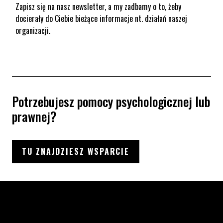
Zapisz się na nasz newsletter, a my zadbamy o to, żeby
docierały do Ciebie bieżące informacje nt. działań naszej
organizacji.
Potrzebujesz pomocy psychologicznej lub
prawnej?
TU ZNAJDZIESZ WSPARCIE