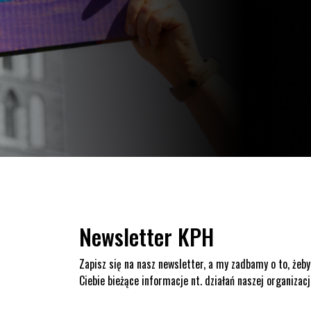
Newsletter KPH
Zapisz się na nasz newsletter, a my zadbamy o to, żeby
Ciebie bieżące informacje nt. działań naszej organizacj