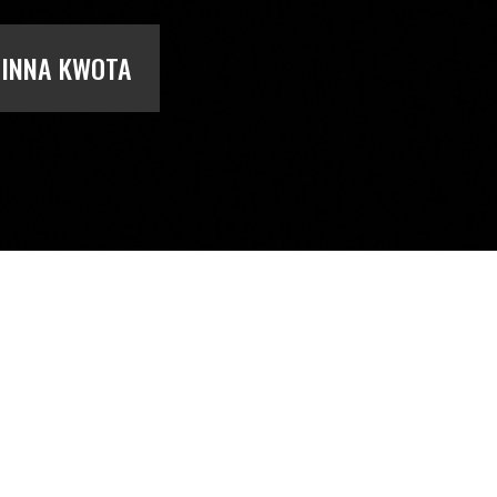
INNA KWOTA