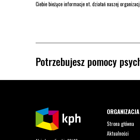
Ciebie bieżące informacje nt. działań naszej organizacj
Potrzebujesz pomocy psych
ORGANIZACJA
Strona główna
Aktualności