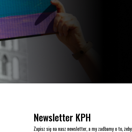
Newsletter KPH
Zapisz się na nasz newsletter, a my zadbamy o to, żeby