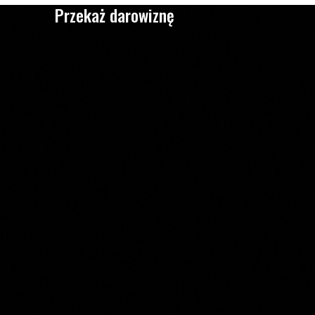
Przekaż darowiznę