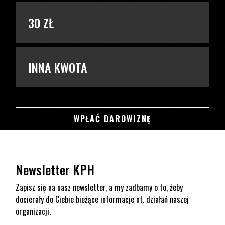
30 ZŁ
INNA KWOTA
SWSDSD
WPŁAĆ DAROWIZNĘ
Newsletter KPH
Zapisz się na nasz newsletter, a my zadbamy o to, żeby
docierały do Ciebie bieżące informacje nt. działań naszej
organizacji.