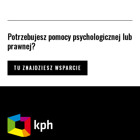
Potrzebujesz pomocy psychologicznej lub
prawnej?
TU ZNAJDZIESZ WSPARCIE