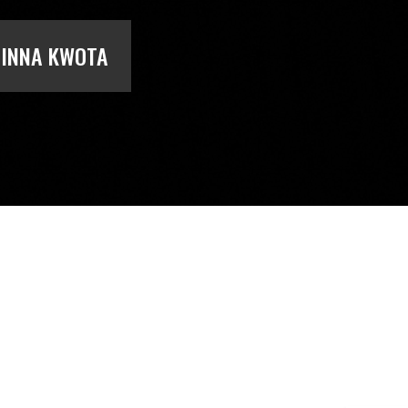
INNA KWOTA