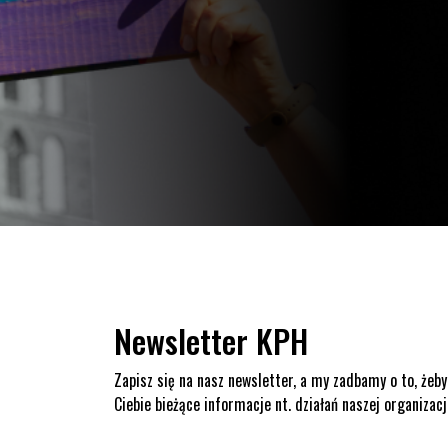
Newsletter KPH
Zapisz się na nasz newsletter, a my zadbamy o to, żeby
Ciebie bieżące informacje nt. działań naszej organizacj