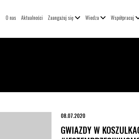
O nas
Aktualności
Zaangażuj się
Wiedza
Współpracuj
08.07.2020
GWIAZDY W KOSZULKA