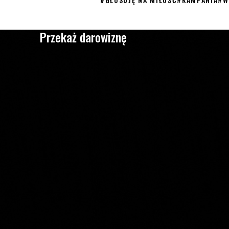
Przekaż darowiznę