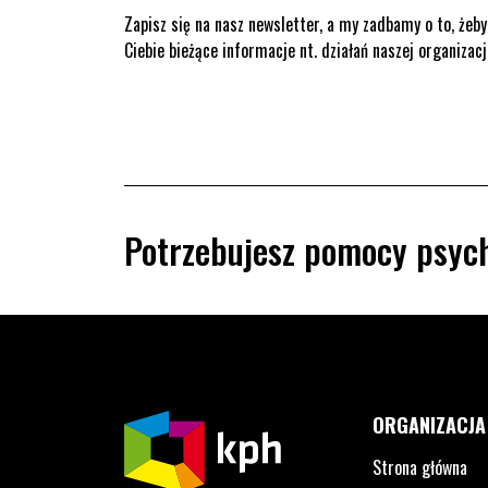
Zapisz się na nasz newsletter, a my zadbamy o to, żeby
Ciebie bieżące informacje nt. działań naszej organizacj
Potrzebujesz pomocy psych
ORGANIZACJA
Strona główna