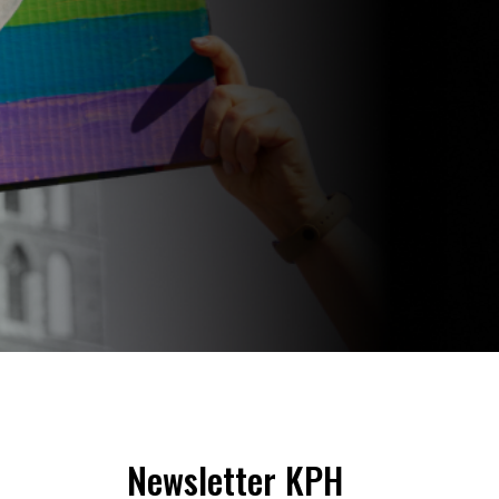
Newsletter KPH