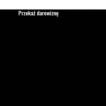
Przekaż darowiznę