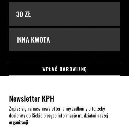
30 ZŁ
INNA KWOTA
SWSDSD
WPŁAĆ DAROWIZNĘ
Newsletter KPH
Zapisz się na nasz newsletter, a my zadbamy o to, żeby
docierały do Ciebie bieżące informacje nt. działań naszej
organizacji.