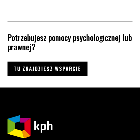
Potrzebujesz pomocy psychologicznej lub
prawnej?
TU ZNAJDZIESZ WSPARCIE