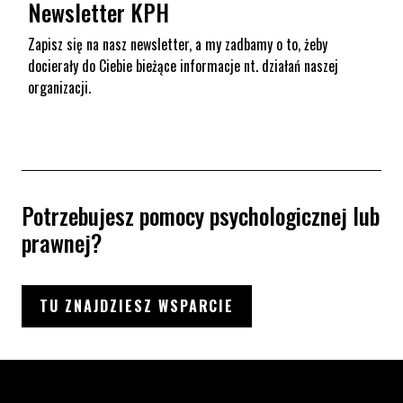
Newsletter KPH
Zapisz się na nasz newsletter, a my zadbamy o to, żeby
docierały do Ciebie bieżące informacje nt. działań naszej
organizacji.
Potrzebujesz pomocy psychologicznej lub
prawnej?
TU ZNAJDZIESZ WSPARCIE