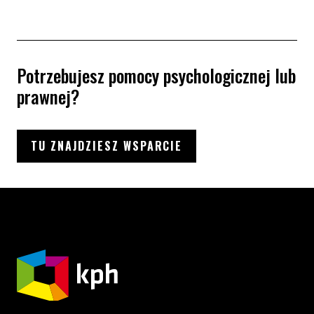
Potrzebujesz pomocy psychologicznej lub
prawnej?
TU ZNAJDZIESZ WSPARCIE