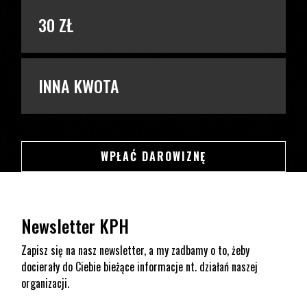
30 ZŁ
INNA KWOTA
SWSDSD
WPŁAĆ DAROWIZNĘ
Newsletter KPH
Zapisz się na nasz newsletter, a my zadbamy o to, żeby
docierały do Ciebie bieżące informacje nt. działań naszej
organizacji.