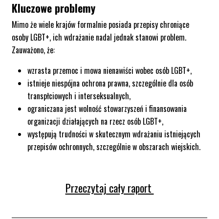
Kluczowe problemy
Mimo że wiele krajów formalnie posiada przepisy chroniące
osoby LGBT+, ich wdrażanie nadal jednak stanowi problem.
Zauważono, że:
wzrasta przemoc i mowa nienawiści wobec osób LGBT+,
istnieje niespójna ochrona prawna, szczególnie dla osób
transpłciowych i interseksualnych,
ograniczana jest wolność stowarzyszeń i finansowania
organizacji działających na rzecz osób LGBT+,
występują trudności w skutecznym wdrażaniu istniejących
przepisów ochronnych, szczególnie w obszarach wiejskich.
Przeczytaj cały raport