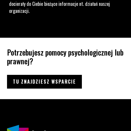
docierały do Ciebie bieżące informacje nt. działań naszej
organizacji.
Potrzebujesz pomocy psychologicznej lub
prawnej?
TU ZNAJDZIESZ WSPARCIE