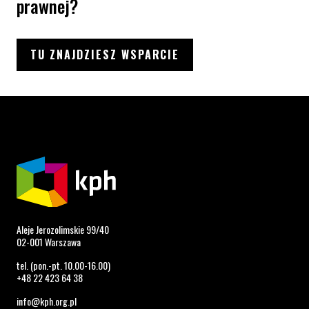
prawnej?
TU ZNAJDZIESZ WSPARCIE
Aleje Jerozolimskie 99/40
02-001 Warszawa
tel. (pon.-pt. 10.00-16.00)
+48 22 423 64 38
info@kph.org.pl