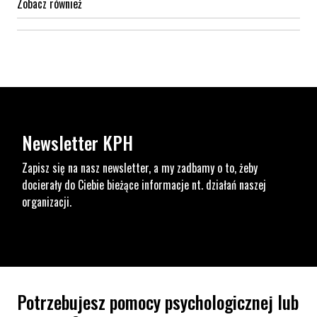
Zobacz również
Newsletter KPH
Zapisz się na nasz newsletter, a my zadbamy o to, żeby
docierały do Ciebie bieżące informacje nt. działań naszej
organizacji.
Potrzebujesz pomocy psychologicznej lub