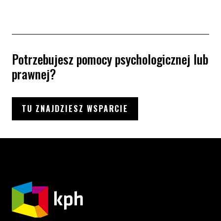
Potrzebujesz pomocy psychologicznej lub
prawnej?
TU ZNAJDZIESZ WSPARCIE