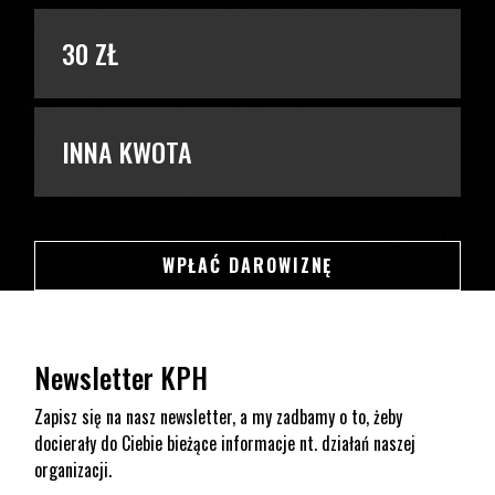
30 ZŁ
INNA KWOTA
SWSDSD
WPŁAĆ DAROWIZNĘ
Newsletter KPH
Zapisz się na nasz newsletter, a my zadbamy o to, żeby
docierały do Ciebie bieżące informacje nt. działań naszej
organizacji.