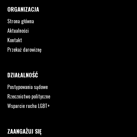
ORGANIZACJA
Strona główna
Aktualności
Kontakt
Przekaż darowiznę
DZIAŁALNOŚĆ
Postępowania sądowe
Rzecznictwo polityczne
Wsparcie ruchu LGBT+
ZAANGAŻUJ SIĘ