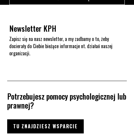
Newsletter KPH
Zapisz się na nasz newsletter, a my zadbamy o to, żeby
docierały do Ciebie bieżące informacje nt. działań naszej
organizacji.
Potrzebujesz pomocy psychologicznej lub
prawnej?
TU ZNAJDZIESZ WSPARCIE