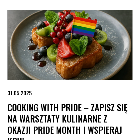
31.05.2025
COOKING WITH PRIDE – ZAPISZ SIĘ
NA WARSZTATY KULINARNE Z
OKAZJI PRIDE MONTH I WSPIERAJ